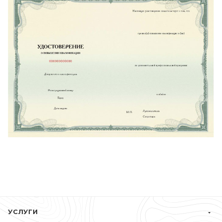
УСЛУГИ