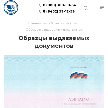
8 (800) 300-58-64
8 (8452) 59-12-59
Главная
Об институте
Образцы выдаваемых документов
Образцы выдаваемых
документов