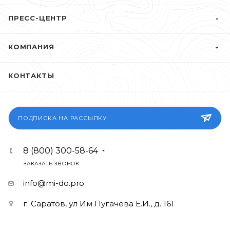
ПРЕСС-ЦЕНТР
КОМПАНИЯ
КОНТАКТЫ
ПОДПИСКА НА РАССЫЛКУ
8 (800) 300-58-64
ЗАКАЗАТЬ ЗВОНОК
info@mi-do.pro
г. Саратов, ул Им Пугачева Е.И., д. 161