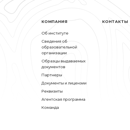
КОМПАНИЯ
КОНТАКТЫ
Об институте
Сведения об
образовательной
организации
Образцы выдаваемых
документов
Партнеры
Документы и лицензии
Реквизиты
Агентская программа
Команда