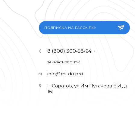
ПОДПИСКА НА РАССЫЛКУ
8 (800) 300-58-64
ЗАКАЗАТЬ ЗВОНОК
info@mi-do.pro
г. Саратов, ул Им Пугачева Е.И., д.
161