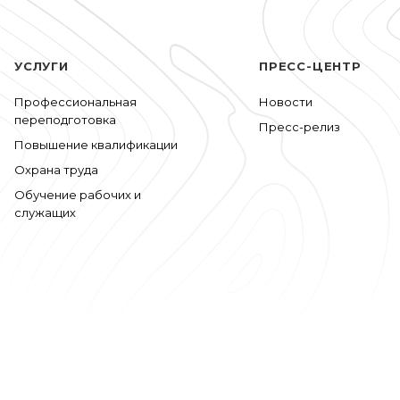
УСЛУГИ
ПРЕСС-ЦЕНТР
Профессиональная
Новости
переподготовка
Пресс-релиз
Повышение квалификации
Охрана труда
Обучение рабочих и
служащих