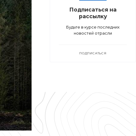
Подписаться на
рассылку
Будьте в курсе последних
новостей отрасли
ПОДПИСАТЬСЯ