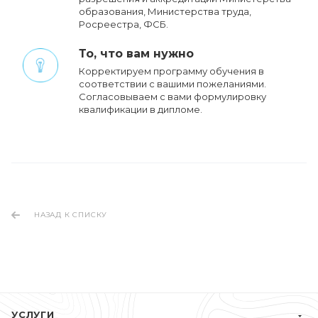
образования, Министерства труда,
Росреестра, ФСБ.
То, что вам нужно
Корректируем программу обучения в
соответствии с вашими пожеланиями.
Cогласовываем с вами формулировку
квалификации в дипломе.
НАЗАД К СПИСКУ
УСЛУГИ