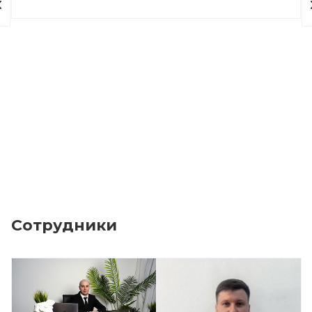
Сотрудники