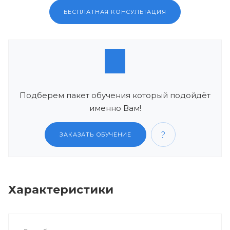
БЕСПЛАТНАЯ КОНСУЛЬТАЦИЯ
Подберем пакет обучения который подойдёт
именно Вам!
ЗАКАЗАТЬ ОБУЧЕНИЕ
Характеристики