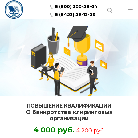
8 (800) 300-58-64
8 (8452) 59-12-59
ПОВЫШЕНИЕ КВАЛИФИКАЦИИ
О банкротстве клиринговых
организаций
4 000 руб.
4 200 руб.