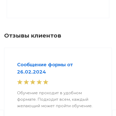
Отзывы клиентов
Сообщение формы от
26.02.2024
Обучение проходит в удобном
формате. Подходит всем, каждый
желающий может пройти обучение.