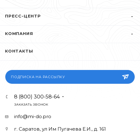
ПРЕСС-ЦЕНТР
КОМПАНИЯ
КОНТАКТЫ
ПОДПИСКА НА РАССЫЛКУ
8 (800) 300-58-64
ЗАКАЗАТЬ ЗВОНОК
info@mi-do.pro
г. Саратов, ул Им Пугачева Е.И., д. 161