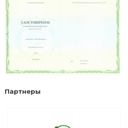
Партнеры