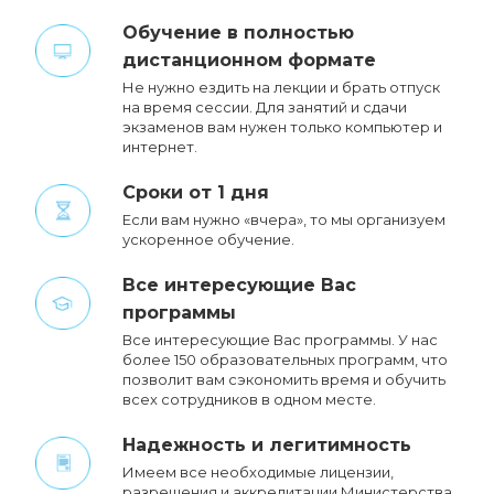
Обучение в полностью
дистанционном формате
Не нужно ездить на лекции и брать отпуск
на время сессии. Для занятий и сдачи
экзаменов вам нужен только компьютер и
интернет.
Сроки от 1 дня
Если вам нужно «вчера», то мы организуем
ускоренное обучение.
Все интересующие Вас
программы
Все интересующие Вас программы. У нас
более 150 образовательных программ, что
позволит вам сэкономить время и обучить
всех сотрудников в одном месте.
Надежность и легитимность
Имеем все необходимые лицензии,
разрешения и аккредитации Министерства