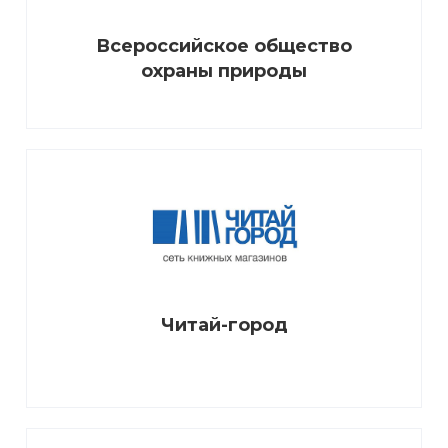
Всероссийское общество
охраны природы
Читай-город