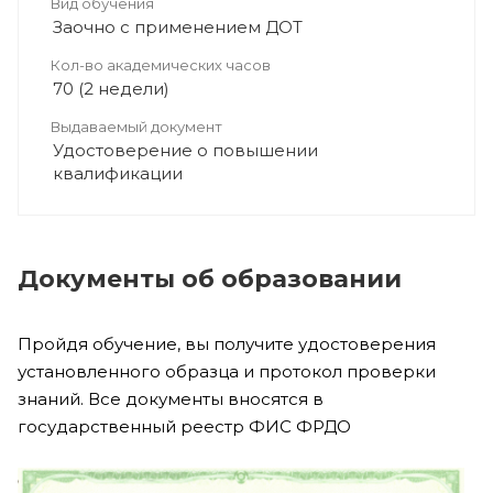
Вид обучения
Заочно с применением ДОТ
Кол-во академических часов
70 (2 недели)
Выдаваемый документ
Удостоверение о повышении
квалификации
Документы об образовании
Пройдя обучение, вы получите удостоверения
установленного образца и протокол проверки
знаний. Все документы вносятся в
государственный реестр ФИС ФРДО