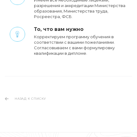
разрешения и аккредитации Министерства
образования, Министерства труда,
Росреестра, ФСБ.
То, что вам нужно
Корректируем программу обучения в
соответствии с вашими пожеланиями.
Cогласовываем с вами формулировку
квалификации в дипломе.
НАЗАД К СПИСКУ