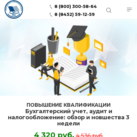
8 (800) 300-58-64
8 (8452) 59-12-59
ПОВЫШЕНИЕ КВАЛИФИКАЦИИ
Бухгалтерский учет, аудит и
налогообложение: обзор и новшества 3
недели
4 320 руб.
4 536 руб.