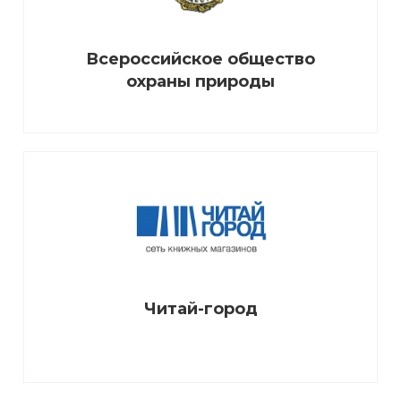
Всероссийское общество
охраны природы
Читай-город