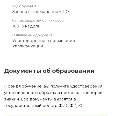
Вид обучения
Заочно с применением ДОТ
Кол-во академических часов
108 (3 недели)
Выдаваемый документ
Удостоверение о повышении
квалификации
Документы об образовании
Пройдя обучение, вы получите удостоверения
установленного образца и протокол проверки
знаний. Все документы вносятся в
государственный реестр ФИС ФРДО