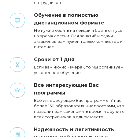
сотрудников.
Обучение в полностью
дистанционном формате
Не нужно ездить на лекции и брать отпуск
на время сессии. Для занятий и сдачи
экзаменов вам нужен только компьютер и
интернет.
Сроки от 1 дня
Если вам нужно «вчера», то мы организуем
ускоренное обучение.
Все интересующие Вас
программы
Все интересующие Вас программы. У нас
более 150 образовательных программ, что
позволит вам сэкономить время и обучить
всех сотрудников в одном месте.
Надежность и легитимность
Имеем все необходимые лицензии,