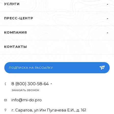
УСЛУГИ
ПРЕСС-ЦЕНТР
КОМПАНИЯ
КОНТАКТЫ
ПОДПИСКА НА РАССЫЛКУ
8 (800) 300-58-64
ЗАКАЗАТЬ ЗВОНОК
info@mi-do.pro
г. Саратов, ул Им Пугачева Е.И., д. 161