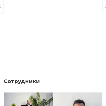
Сотрудники