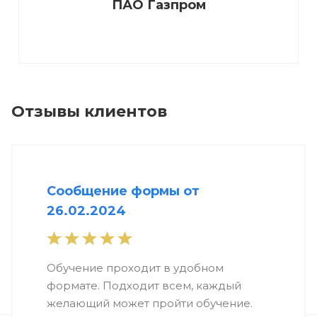
ПАО Газпром
Отзывы клиентов
Сообщение формы от
26.02.2024
Обучение проходит в удобном
формате. Подходит всем, каждый
желающий может пройти обучение.