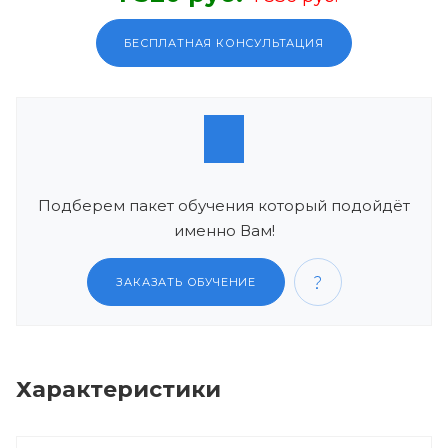
БЕСПЛАТНАЯ КОНСУЛЬТАЦИЯ
Подберем пакет обучения который подойдёт
именно Вам!
ЗАКАЗАТЬ ОБУЧЕНИЕ
Характеристики