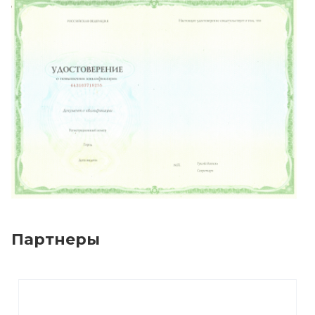
Партнеры