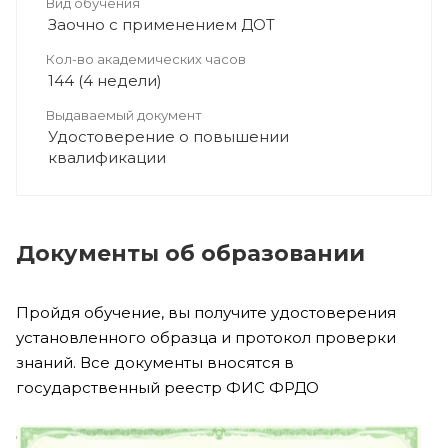
Вид обучения
Заочно с применением ДОТ
Кол-во академических часов
144 (4 недели)
Выдаваемый документ
Удостоверение о повышении
квалификации
Документы об образовании
Пройдя обучение, вы получите удостоверения
установленного образца и протокол проверки
знаний. Все документы вносятся в
государственный реестр ФИС ФРДО