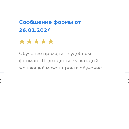
Сообщение формы от
26.02.2024
Обучение проходит в удобном
формате. Подходит всем, каждый
желающий может пройти обучение.