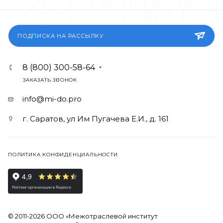
ПОДПИСКА НА РАССЫЛКУ
8 (800) 300-58-64
ЗАКАЗАТЬ ЗВОНОК
info@mi-do.pro
г. Саратов, ул Им Пугачева Е.И., д. 161
ПОЛИТИКА КОНФИДЕНЦИАЛЬНОСТИ
© 2011-2026 ООО «Межотраслевой институт