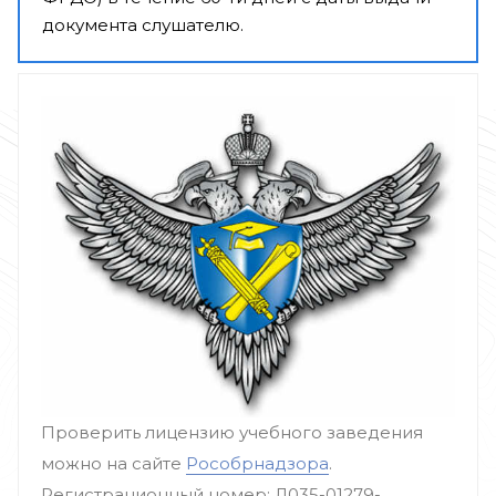
документа слушателю.
Проверить лицензию учебного заведения
можно на сайте
Рособрнадзора
.
Регистрационный номер: Л035-01279-