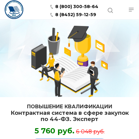
8 (800) 300-58-64
8 (8452) 59-12-59
ПОВЫШЕНИЕ КВАЛИФИКАЦИИ
Контрактная система в сфере закупок
по 44-ФЗ. Эксперт
5 760 руб.
6 048 руб.