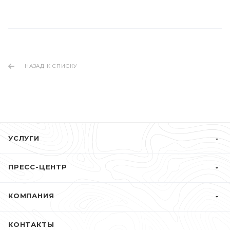
НАЗАД К СПИСКУ
УСЛУГИ
ПРЕСС-ЦЕНТР
КОМПАНИЯ
КОНТАКТЫ