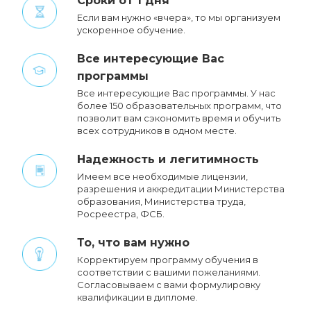
Сроки от 1 дня
Если вам нужно «вчера», то мы организуем
ускоренное обучение.
Все интересующие Вас
программы
Все интересующие Вас программы. У нас
более 150 образовательных программ, что
позволит вам сэкономить время и обучить
всех сотрудников в одном месте.
Надежность и легитимность
Имеем все необходимые лицензии,
разрешения и аккредитации Министерства
образования, Министерства труда,
Росреестра, ФСБ.
То, что вам нужно
Корректируем программу обучения в
соответствии с вашими пожеланиями.
Cогласовываем с вами формулировку
квалификации в дипломе.