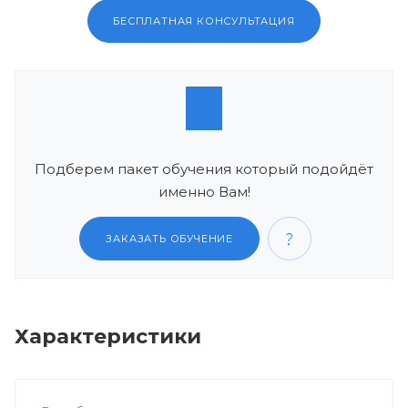
БЕСПЛАТНАЯ КОНСУЛЬТАЦИЯ
Подберем пакет обучения который подойдёт
именно Вам!
ЗАКАЗАТЬ ОБУЧЕНИЕ
Характеристики