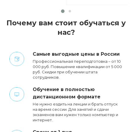
Почему вам стоит обучаться у
нас?
Cамые выгодные цены в России
Профессиональная переподготовка – от 10
000 руб. Повышение квалификации от 5 000
руб. Cкидки при обучении штата
сотрудников.
Обучение в полностью
дистанционном формате
Не нужно ездить на лекции и брать отпуск
на время сессии. Для занятий и сдачи
экзаменов вам нужен только компьютер и
интернет.