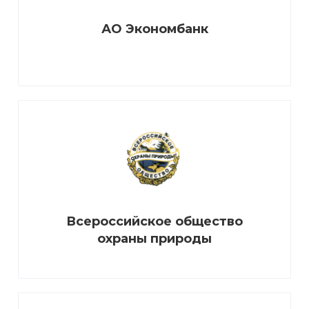
АО Экономбанк
Всероссийское общество
охраны природы