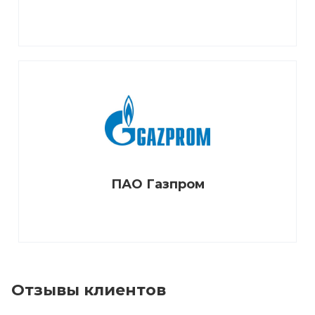
ПАО Газпром
Отзывы клиентов