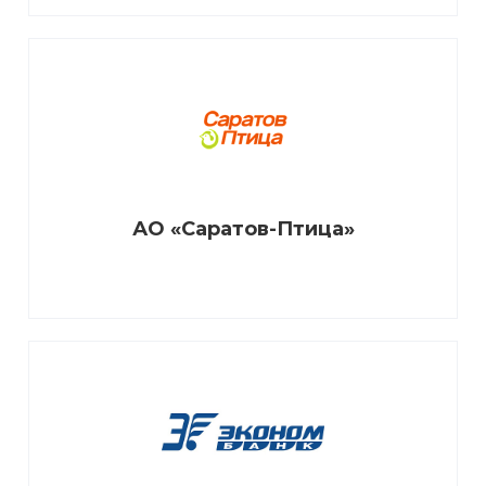
АО «Саратов-Птица»