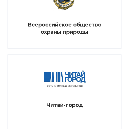
Всероссийское общество
охраны природы
Читай-город