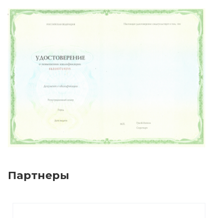
Партнеры