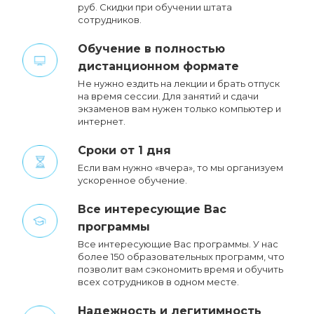
руб. Cкидки при обучении штата
сотрудников.
Обучение в полностью
дистанционном формате
Не нужно ездить на лекции и брать отпуск
на время сессии. Для занятий и сдачи
экзаменов вам нужен только компьютер и
интернет.
Сроки от 1 дня
Если вам нужно «вчера», то мы организуем
ускоренное обучение.
Все интересующие Вас
программы
Все интересующие Вас программы. У нас
более 150 образовательных программ, что
позволит вам сэкономить время и обучить
всех сотрудников в одном месте.
Надежность и легитимность