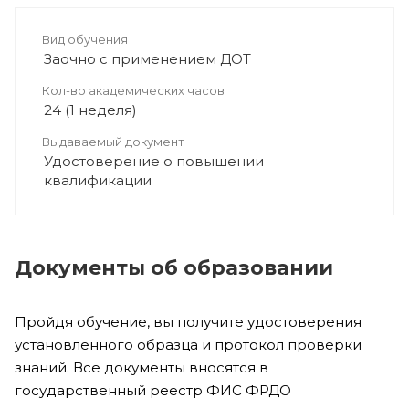
Вид обучения
Заочно с применением ДОТ
Кол-во академических часов
24 (1 неделя)
Выдаваемый документ
Удостоверение о повышении
квалификации
Документы об образовании
Пройдя обучение, вы получите удостоверения
установленного образца и протокол проверки
знаний. Все документы вносятся в
государственный реестр ФИС ФРДО