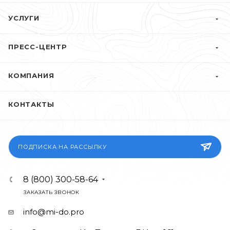
УСЛУГИ
ПРЕСС-ЦЕНТР
КОМПАНИЯ
КОНТАКТЫ
ПОДПИСКА НА РАССЫЛКУ
8 (800) 300-58-64
ЗАКАЗАТЬ ЗВОНОК
info@mi-do.pro