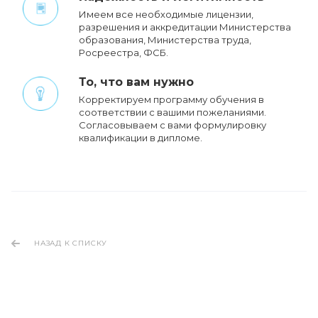
Имеем все необходимые лицензии,
разрешения и аккредитации Министерства
образования, Министерства труда,
Росреестра, ФСБ.
То, что вам нужно
Корректируем программу обучения в
соответствии с вашими пожеланиями.
Cогласовываем с вами формулировку
квалификации в дипломе.
НАЗАД К СПИСКУ