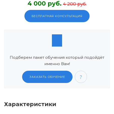
4 000 руб.
4 200 руб.
БЕСПЛАТНАЯ КОНСУЛЬТАЦИЯ
Подберем пакет обучения который подойдёт
именно Вам!
ЗАКАЗАТЬ ОБУЧЕНИЕ
Характеристики