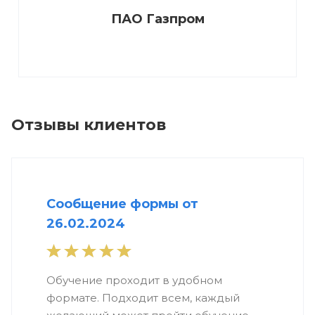
ПАО Газпром
Отзывы клиентов
Сообщение формы от
26.02.2024
Обучение проходит в удобном
формате. Подходит всем, каждый