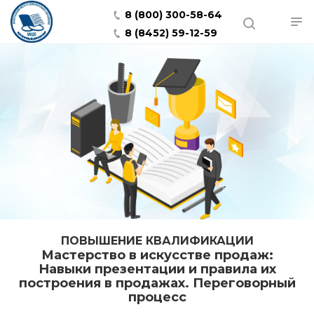
8 (800) 300-58-64
8 (8452) 59-12-59
ПОВЫШЕНИЕ КВАЛИФИКАЦИИ
Мастерство в искусстве продаж:
Навыки презентации и правила их
построения в продажах. Переговорный
процесс