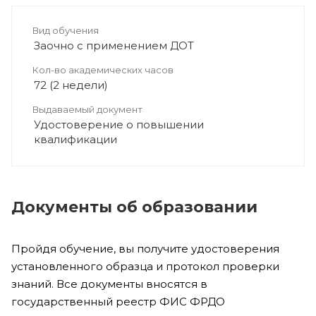
Вид обучения
Заочно с применением ДОТ
Кол-во академических часов
72 (2 недели)
Выдаваемый документ
Удостоверение о повышении
квалификации
Документы об образовании
Пройдя обучение, вы получите удостоверения
установленного образца и протокол проверки
знаний. Все документы вносятся в
государственный реестр ФИС ФРДО