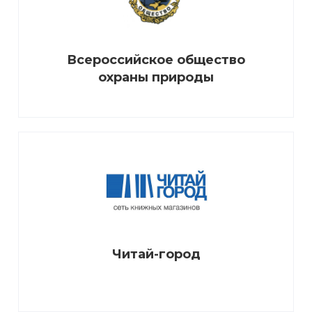
Всероссийское общество
охраны природы
Читай-город