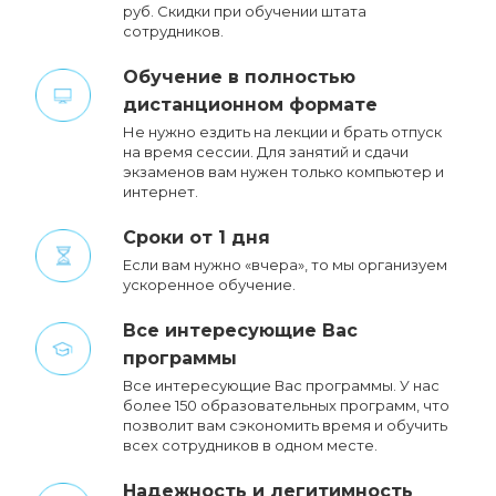
руб. Cкидки при обучении штата
сотрудников.
Обучение в полностью
дистанционном формате
Не нужно ездить на лекции и брать отпуск
на время сессии. Для занятий и сдачи
экзаменов вам нужен только компьютер и
интернет.
Сроки от 1 дня
Если вам нужно «вчера», то мы организуем
ускоренное обучение.
Все интересующие Вас
программы
Все интересующие Вас программы. У нас
более 150 образовательных программ, что
позволит вам сэкономить время и обучить
всех сотрудников в одном месте.
Надежность и легитимность