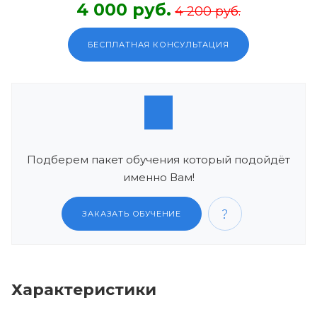
4 000 руб.
4 200 руб.
БЕСПЛАТНАЯ КОНСУЛЬТАЦИЯ
Подберем пакет обучения который подойдёт
именно Вам!
ЗАКАЗАТЬ ОБУЧЕНИЕ
Характеристики