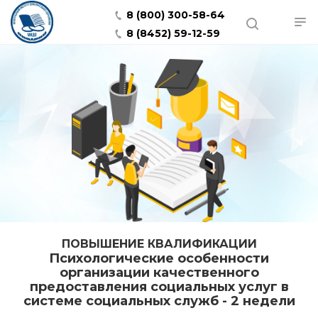
8 (800) 300-58-64
8 (8452) 59-12-59
ПОВЫШЕНИЕ КВАЛИФИКАЦИИ
Психологические особенности
организации качественного
предоставления социальных услуг в
системе социальных служб - 2 недели