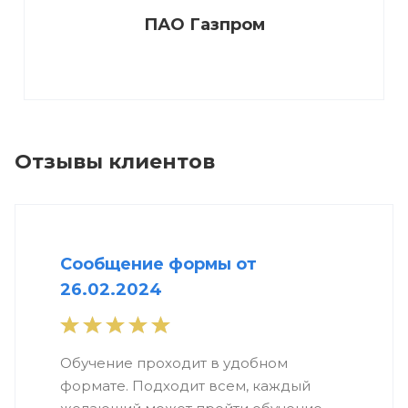
ПАО Газпром
Отзывы клиентов
Сообщение формы от
26.02.2024
Обучение проходит в удобном
формате. Подходит всем, каждый