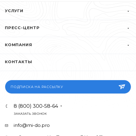
УСЛУГИ
ПРЕСС-ЦЕНТР
КОМПАНИЯ
КОНТАКТЫ
ПОДПИСКА НА РАССЫЛКУ
8 (800) 300-58-64
ЗАКАЗАТЬ ЗВОНОК
info@mi-do.pro