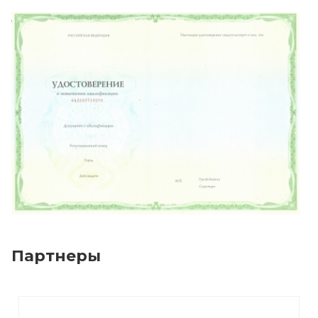
Партнеры