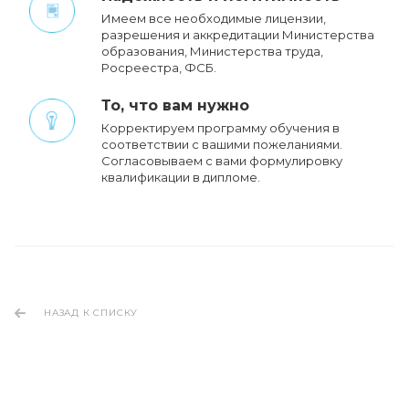
Имеем все необходимые лицензии,
разрешения и аккредитации Министерства
образования, Министерства труда,
Росреестра, ФСБ.
То, что вам нужно
Корректируем программу обучения в
соответствии с вашими пожеланиями.
Cогласовываем с вами формулировку
квалификации в дипломе.
НАЗАД К СПИСКУ