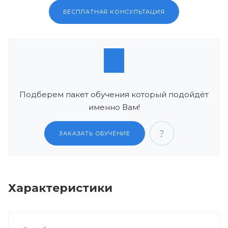
БЕСПЛАТНАЯ КОНСУЛЬТАЦИЯ
Подберем пакет обучения который подойдёт
именно Вам!
ЗАКАЗАТЬ ОБУЧЕНИЕ
Характеристики