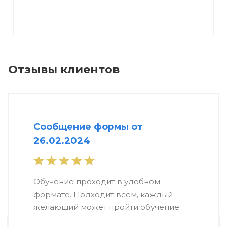
Отзывы клиентов
Сообщение формы от
26.02.2024
Обучение проходит в удобном
формате. Подходит всем, каждый
желающий может пройти обучение.