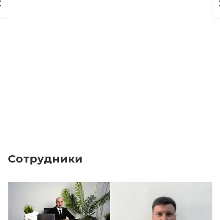
Сотрудники