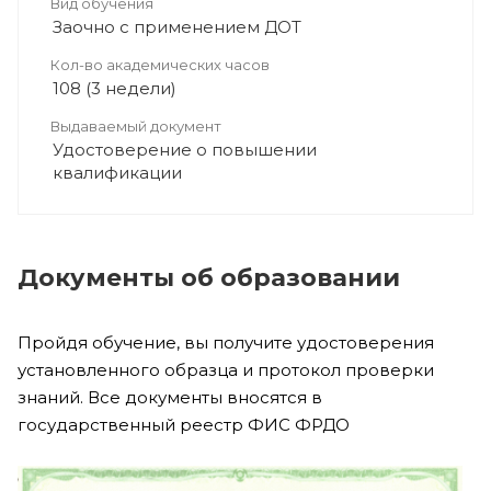
Вид обучения
Заочно с применением ДОТ
Кол-во академических часов
108 (3 недели)
Выдаваемый документ
Удостоверение о повышении
квалификации
Документы об образовании
Пройдя обучение, вы получите удостоверения
установленного образца и протокол проверки
знаний. Все документы вносятся в
государственный реестр ФИС ФРДО