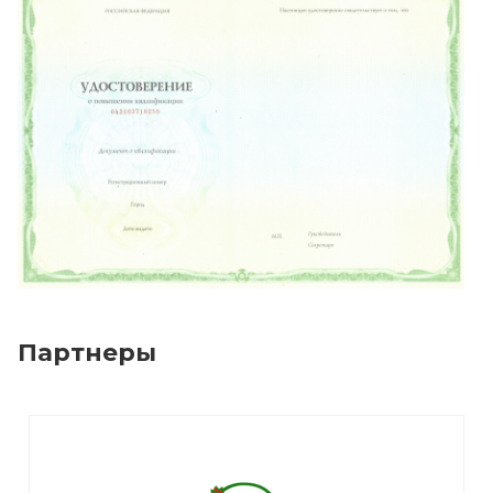
Партнеры