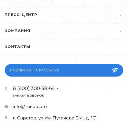
ПРЕСС-ЦЕНТР
КОМПАНИЯ
КОНТАКТЫ
ПОДПИСКА НА РАССЫЛКУ
8 (800) 300-58-64
ЗАКАЗАТЬ ЗВОНОК
info@mi-do.pro
г. Саратов, ул Им Пугачева Е.И., д. 161