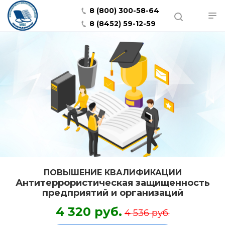
8 (800) 300-58-64
8 (8452) 59-12-59
ПОВЫШЕНИЕ КВАЛИФИКАЦИИ
Антитеррористическая защищенность
предприятий и организаций
4 320 руб.
4 536 руб.