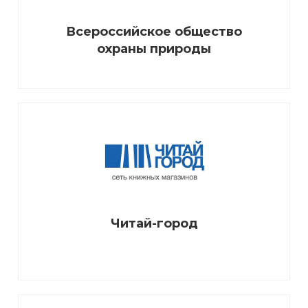
Всероссийское общество
охраны природы
Читай-город