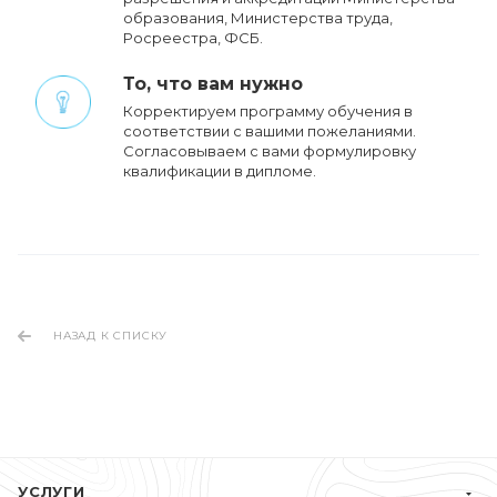
образования, Министерства труда,
Росреестра, ФСБ.
То, что вам нужно
Корректируем программу обучения в
соответствии с вашими пожеланиями.
Cогласовываем с вами формулировку
квалификации в дипломе.
НАЗАД К СПИСКУ
УСЛУГИ