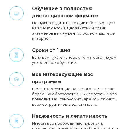
Обучение в полностью
дистанционном формате
Не нужно ездить на лекции и брать отпуск
на время сессии. Для занятий и сдачи
экзаменов вам нужен только компьютер и
интернет.
Сроки от 1 дня
Если вам нужно «вчера», то мы организуем
ускоренное обучение.
Все интересующие Вас
программы
Все интересующие Вас программы. У нас
более 150 образовательных программ, что
позволит вам сэкономить время и обучить
всех сотрудников в одном месте.
Надежность и легитимность
Имеем все необходимые лицензии,
разрешения и аккредитации Министерства