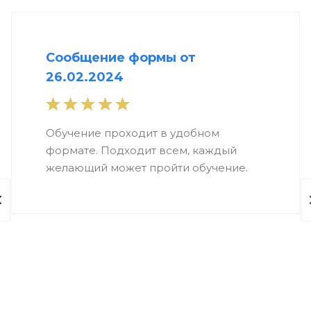
Сообщение формы от
26.02.2024
Обучение проходит в удобном
формате. Подходит всем, каждый
желающий может пройти обучение.