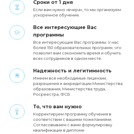
Сроки от 1 дня
Если вам нужно «вчера», то мы организуем
ускоренное обучение.
Все интересующие Вас
программы
Все интересующие Вас программы. У нас
более 150 образовательных программ, что
позволит вам сэкономить время и обучить
всех сотрудников в одном месте.
Надежность и легитимность
Имеем все необходимые лицензии,
разрешения и аккредитации Министерства
образования, Министерства труда,
Росреестра, ФСБ.
То, что вам нужно
Корректируем программу обучения в
соответствии с вашими пожеланиями.
Cогласовываем с вами формулировку
квалификации в дипломе.