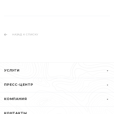
НАЗАД К СПИСКУ
УСЛУГИ
ПРЕСС-ЦЕНТР
КОМПАНИЯ
КОНТАКТЫ