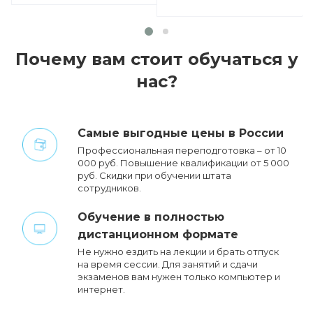
Почему вам стоит обучаться у
нас?
Cамые выгодные цены в России
Профессиональная переподготовка – от 10
000 руб. Повышение квалификации от 5 000
руб. Cкидки при обучении штата
сотрудников.
Обучение в полностью
дистанционном формате
Не нужно ездить на лекции и брать отпуск
на время сессии. Для занятий и сдачи
экзаменов вам нужен только компьютер и
интернет.