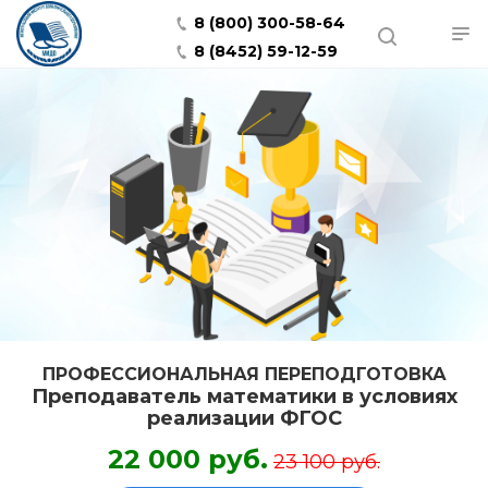
8 (800) 300-58-64
8 (8452) 59-12-59
ПРОФЕССИОНАЛЬНАЯ ПЕРЕПОДГОТОВКА
Преподаватель математики в условиях
реализации ФГОС
22 000 руб.
23 100 руб.