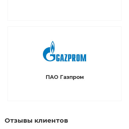
ПАО Газпром
Отзывы клиентов