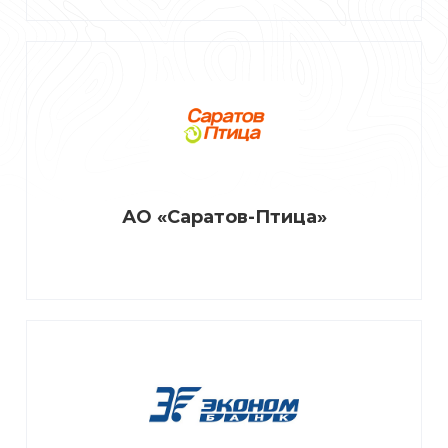
АО «Саратов-Птица»