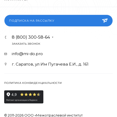
ПОДПИСКА НА РАССЫЛКУ
8 (800) 300-58-64
ЗАКАЗАТЬ ЗВОНОК
info@mi-do.pro
г. Саратов, ул Им Пугачева Е.И., д. 161
ПОЛИТИКА КОНФИДЕНЦИАЛЬНОСТИ
© 2011-2026 ООО «Межотраслевой институт