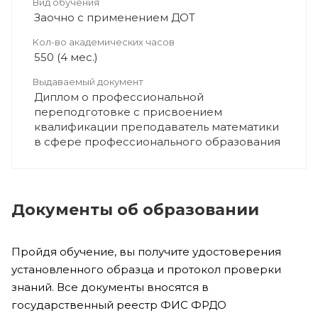
Вид обучения
Заочно с применением ДОТ
Кол-во академических часов
550 (4 мес.)
Выдаваемый документ
Диплом о профессиональной
переподготовке с присвоением
квалификации преподаватель математики
в сфере профессионального образования
Документы об образовании
Пройдя обучение, вы получите удостоверения
установленного образца и протокол проверки
знаний. Все документы вносятся в
государственный реестр ФИС ФРДО