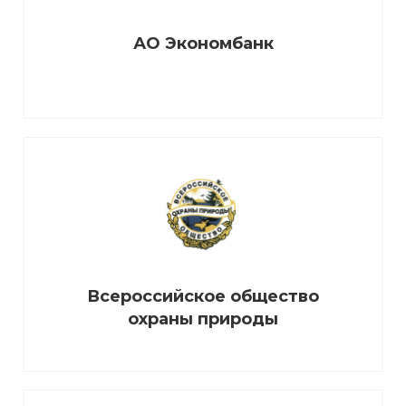
АО Экономбанк
Всероссийское общество
охраны природы