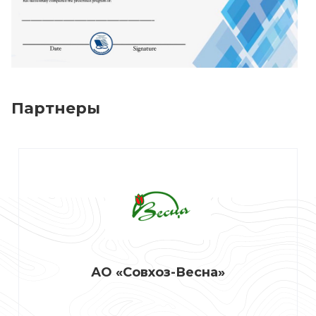
Партнеры
АО «Совхоз-Весна»