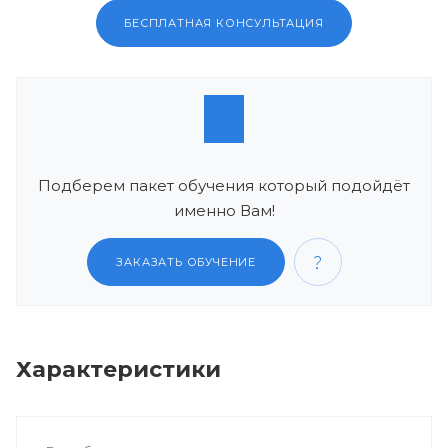
БЕСПЛАТНАЯ КОНСУЛЬТАЦИЯ
Подберем пакет обучения который подойдёт
именно Вам!
ЗАКАЗАТЬ ОБУЧЕНИЕ
Характеристики