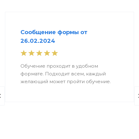
Сообщение формы от
26.02.2024
Обучение проходит в удобном
формате. Подходит всем, каждый
желающий может пройти обучение.