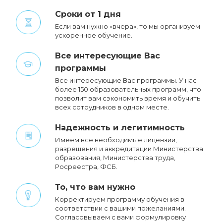
Сроки от 1 дня
Если вам нужно «вчера», то мы организуем
ускоренное обучение.
Все интересующие Вас
программы
Все интересующие Вас программы. У нас
более 150 образовательных программ, что
позволит вам сэкономить время и обучить
всех сотрудников в одном месте.
Надежность и легитимность
Имеем все необходимые лицензии,
разрешения и аккредитации Министерства
образования, Министерства труда,
Росреестра, ФСБ.
То, что вам нужно
Корректируем программу обучения в
соответствии с вашими пожеланиями.
Cогласовываем с вами формулировку