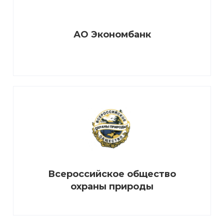
АО Экономбанк
Всероссийское общество
охраны природы