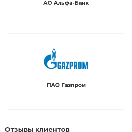
АО Альфа-Банк
ПАО Газпром
Отзывы клиентов