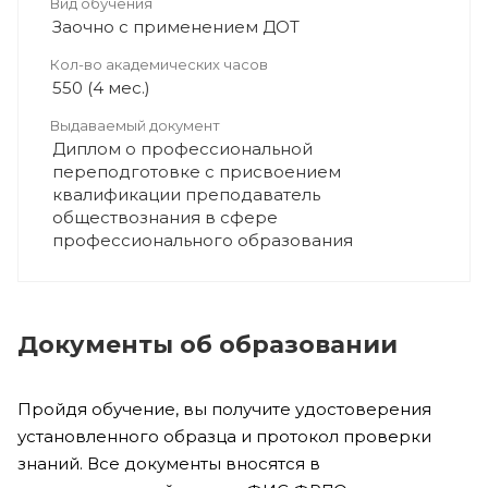
Вид обучения
Заочно с применением ДОТ
Кол-во академических часов
550 (4 мес.)
Выдаваемый документ
Диплом о профессиональной
переподготовке с присвоением
квалификации преподаватель
обществознания в сфере
профессионального образования
Документы об образовании
Пройдя обучение, вы получите удостоверения
установленного образца и протокол проверки
знаний. Все документы вносятся в