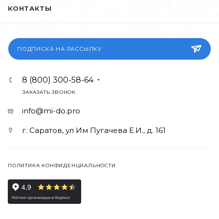
КОНТАКТЫ
ПОДПИСКА НА РАССЫЛКУ
8 (800) 300-58-64
ЗАКАЗАТЬ ЗВОНОК
info@mi-do.pro
г. Саратов, ул Им Пугачева Е.И., д. 161
ПОЛИТИКА КОНФИДЕНЦИАЛЬНОСТИ