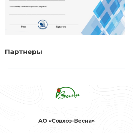
Партнеры
АО «Совхоз-Весна»