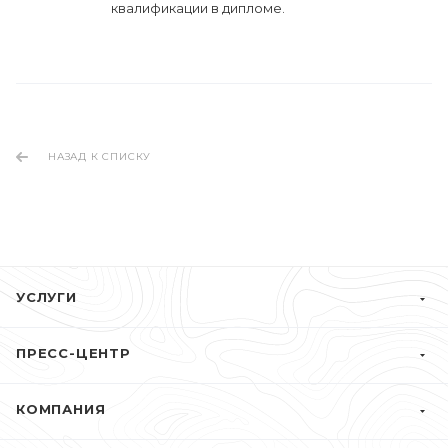
квалификации в дипломе.
НАЗАД К СПИСКУ
УСЛУГИ
ПРЕСС-ЦЕНТР
КОМПАНИЯ