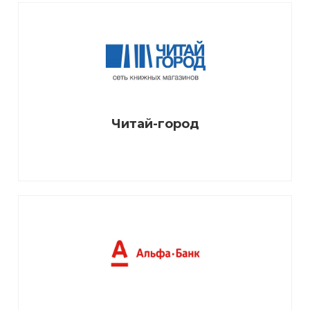
Читай-город