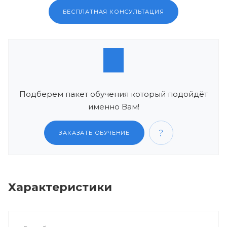
БЕСПЛАТНАЯ КОНСУЛЬТАЦИЯ
Подберем пакет обучения который подойдёт
именно Вам!
ЗАКАЗАТЬ ОБУЧЕНИЕ
Характеристики