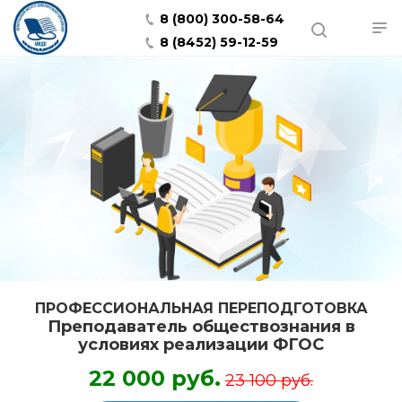
8 (800) 300-58-64
8 (8452) 59-12-59
ПРОФЕССИОНАЛЬНАЯ ПЕРЕПОДГОТОВКА
Преподаватель обществознания в
условиях реализации ФГОС
22 000 руб.
23 100 руб.