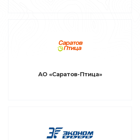
АО «Саратов-Птица»