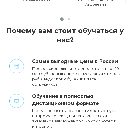
Андреевич
Почему вам стоит обучаться у
нас?
Cамые выгодные цены в России
Профессиональная переподготовка – от 10
000 руб. Повышение квалификации от 5 000
руб. Cкидки при обучении штата
сотрудников.
Обучение в полностью
дистанционном формате
Не нужно ездить на лекции и брать отпуск
на время сессии. Для занятий и сдачи
экзаменов вам нужен только компьютер и
интернет.