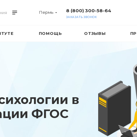
8 (800) 300-58-64
Пермь
ния
ЗАКАЗАТЬ ЗВОНОК
ИТУТЕ
ПОМОЩЬ
ОТЗЫВЫ
ПР
сихологии в
ации ФГОС