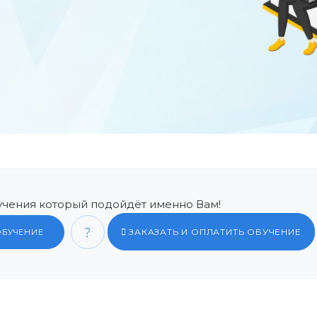
чения который подойдёт именно Вам!
ЗАКАЗАТЬ И ОПЛАТИТЬ ОБУЧЕНИЕ
ОБУЧЕНИЕ