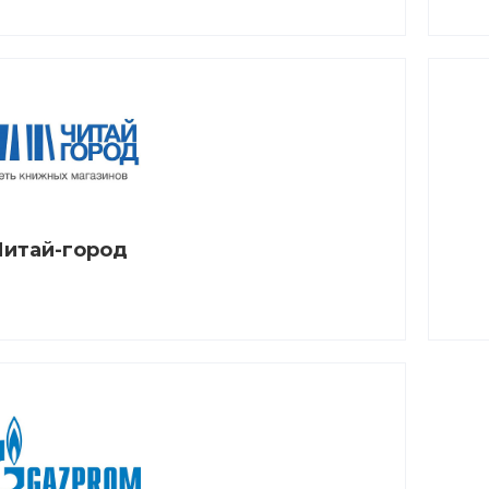
Читай-город