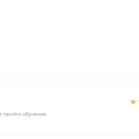
 пройти обучение.