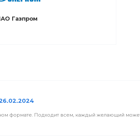
АО Газпром
26.02.2024
ном формате. Подходит всем, каждый желающий может