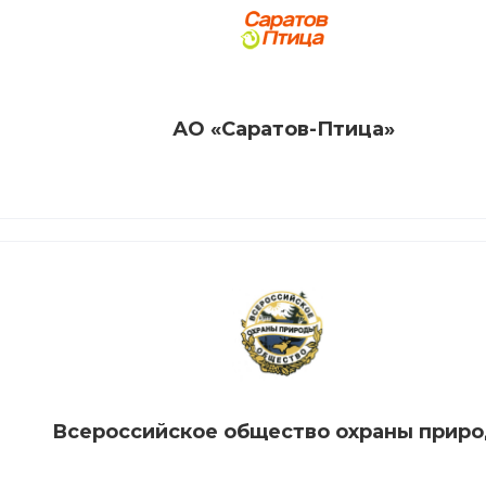
АО «Саратов-Птица»
Всероссийское общество охраны прир