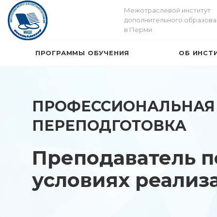
Межотраслевой институт
дополнительного образова
в Перми
ПРОГРАММЫ ОБУЧЕНИЯ
ОБ ИНСТ
ПРОФЕССИОНАЛЬНАЯ
ПЕРЕПОДГОТОВКА
Преподаватель п
условиях реализ