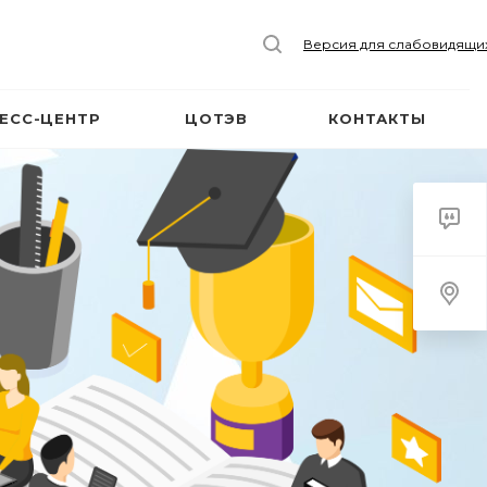
Версия для слабовидящи
ЕСС-ЦЕНТР
ЦОТЭВ
КОНТАКТЫ