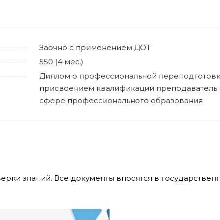
Заочно с применением ДОТ
550 (4 мес.)
Диплом о профессиональной переподготовк
присвоением квалификации преподаватель 
сфере профессионального образования
верки знаний. Все документы вносятся в государстве