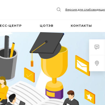
Версия для слабовидящи
ЕСС-ЦЕНТР
ЦОТЭВ
КОНТАКТЫ