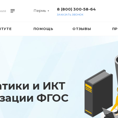
8 (800) 300-58-64
Пермь
ния
ЗАКАЗАТЬ ЗВОНОК
ИТУТЕ
ПОМОЩЬ
ОТЗЫВЫ
ПР
тики и ИКТ
изации ФГОС