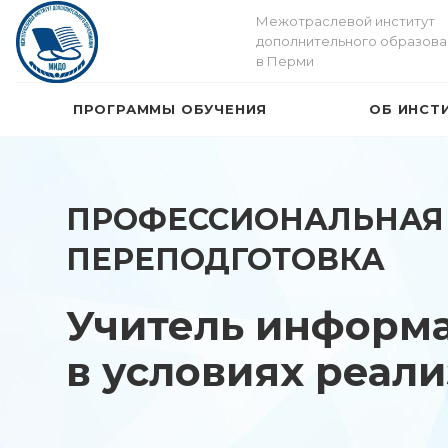
Межотраслевой институт
дополнительного образова
в Перми
ПРОГРАММЫ ОБУЧЕНИЯ
ОБ ИНСТ
ПРОФЕССИОНАЛЬНАЯ
ПЕРЕПОДГОТОВКА
Учитель информа
в условиях реал