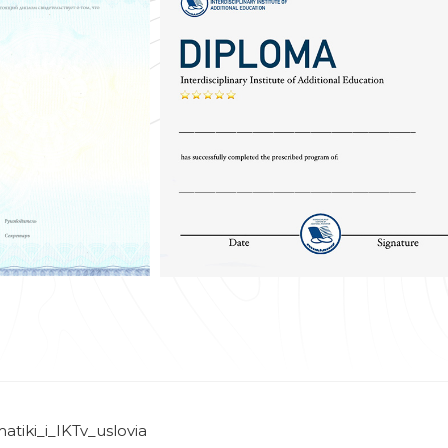
tiki_i_IKTv_uslovia