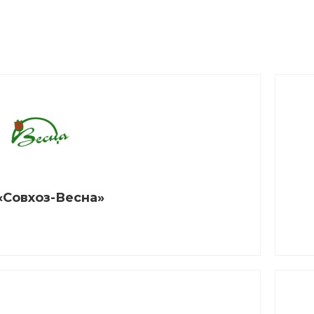
«Совхоз-Весна»