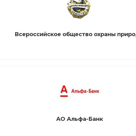
Всероссийское общество охраны прир
АО Альфа-Банк