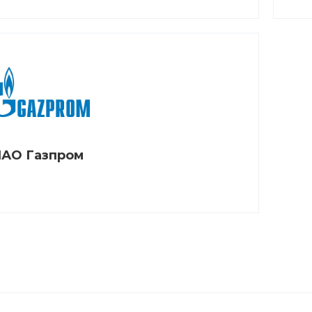
АО Газпром