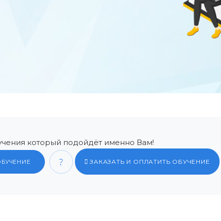
чения который подойдёт именно Вам!
ЗАКАЗАТЬ И ОПЛАТИТЬ ОБУЧЕНИЕ
ОБУЧЕНИЕ