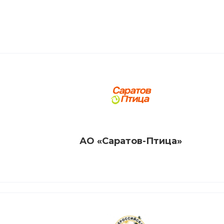
АО «Саратов-Птица»