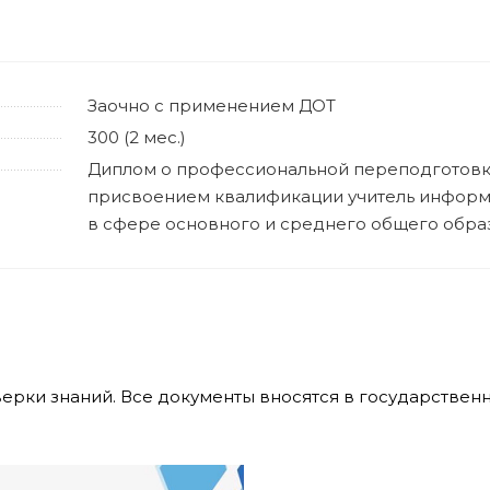
Заочно с применением ДОТ
300 (2 мес.)
Диплом о профессиональной переподготовк
присвоением квалификации учитель информ
в сфере основного и среднего общего обра
верки знаний. Все документы вносятся в государстве