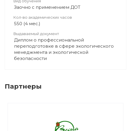
Вид обучения
Заочно с применением ДОТ
Кол-во академических часов
550 (4 мес.)
Выдаваемый документ
Диплом о профессиональной
переподготовке в сфере экологического
менеджмента и экологической
безопасности
Партнеры