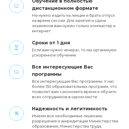
Обучение в полностью
дистанционном формате
Не нужно ездить на лекции и брать отпуск
на время сессии. Для занятий и сдачи
экзаменов вам нужен только компьютер и
интернет.
Сроки от 1 дня
Если вам нужно «вчера», то мы организуем
ускоренное обучение.
Все интересующие Вас
программы
Все интересующие Вас программы. У нас
более 150 образовательных программ, что
позволит вам сэкономить время и обучить
всех сотрудников в одном месте.
Надежность и легитимность
Имеем все необходимые лицензии,
разрешения и аккредитации Министерства
образования, Министерства труда,