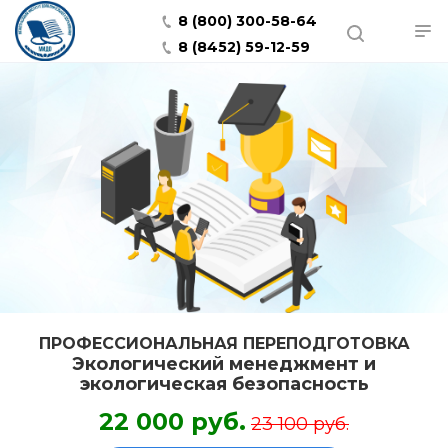
8 (800) 300-58-64
8 (8452) 59-12-59
ПРОФЕССИОНАЛЬНАЯ ПЕРЕПОДГОТОВКА
Экологический менеджмент и
экологическая безопасность
22 000 руб.
23 100 руб.