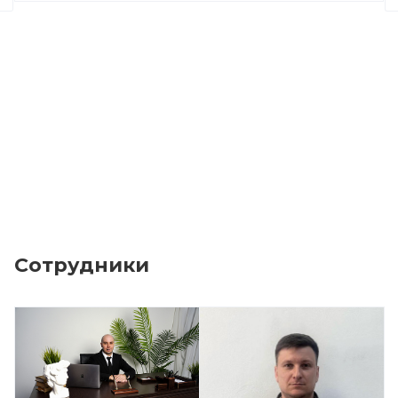
Сотрудники