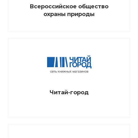
Всероссийское общество
охраны природы
Читай-город