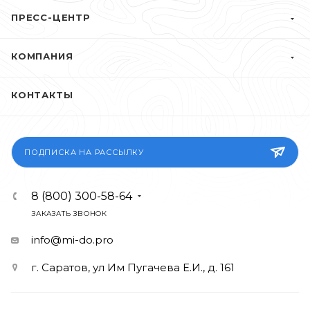
ПРЕСС-ЦЕНТР
КОМПАНИЯ
КОНТАКТЫ
ПОДПИСКА НА РАССЫЛКУ
8 (800) 300-58-64
ЗАКАЗАТЬ ЗВОНОК
info@mi-do.pro
г. Саратов, ул Им Пугачева Е.И., д. 161