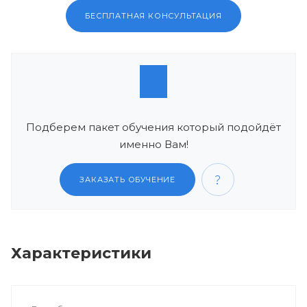
БЕСПЛАТНАЯ КОНСУЛЬТАЦИЯ
Подберем пакет обучения который подойдёт
именно Вам!
ЗАКАЗАТЬ ОБУЧЕНИЕ
Характеристики