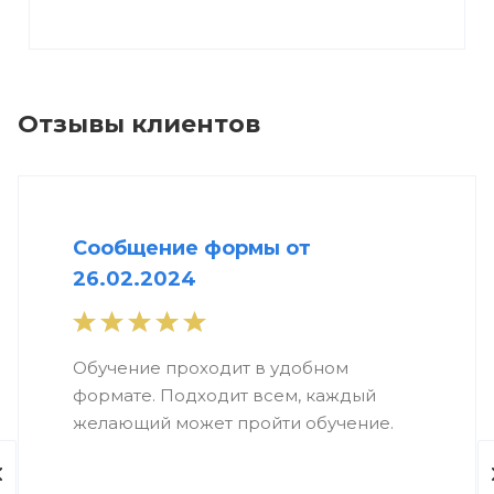
Отзывы клиентов
Сообщение формы от
26.02.2024
Обучение проходит в удобном
формате. Подходит всем, каждый
желающий может пройти обучение.