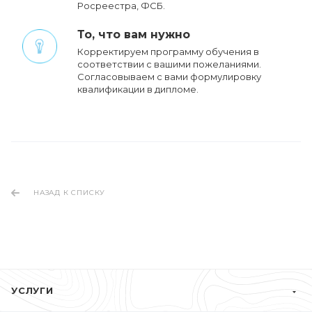
Росреестра, ФСБ.
То, что вам нужно
Корректируем программу обучения в
соответствии с вашими пожеланиями.
Cогласовываем с вами формулировку
квалификации в дипломе.
НАЗАД К СПИСКУ
УСЛУГИ