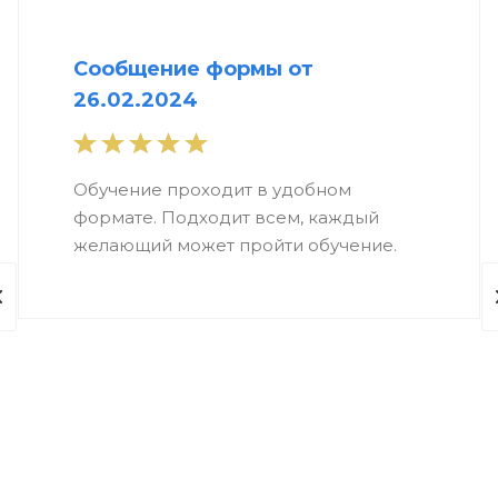
Сообщение формы от
26.02.2024
Обучение проходит в удобном
формате. Подходит всем, каждый
желающий может пройти обучение.