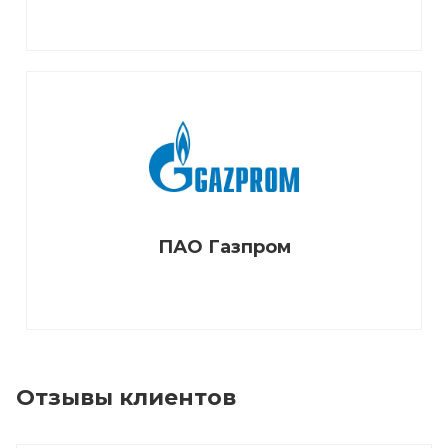
ПАО Газпром
Отзывы клиентов