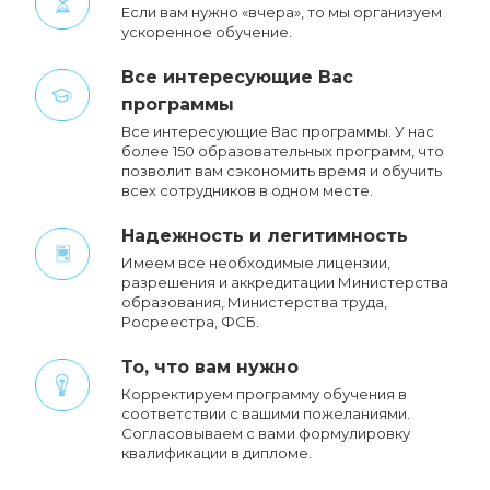
Если вам нужно «вчера», то мы организуем
ускоренное обучение.
Все интересующие Вас
программы
Все интересующие Вас программы. У нас
более 150 образовательных программ, что
позволит вам сэкономить время и обучить
всех сотрудников в одном месте.
Надежность и легитимность
Имеем все необходимые лицензии,
разрешения и аккредитации Министерства
образования, Министерства труда,
Росреестра, ФСБ.
То, что вам нужно
Корректируем программу обучения в
соответствии с вашими пожеланиями.
Cогласовываем с вами формулировку
квалификации в дипломе.