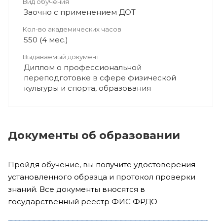
Вид обучения
Заочно с применением ДОТ
Кол-во академических часов
550 (4 мес.)
Выдаваемый документ
Диплом о профессиональной
переподготовке в сфере физической
культуры и спорта, образования
Документы об образовании
Пройдя обучение, вы получите удостоверения
установленного образца и протокол проверки
знаний. Все документы вносятся в
государственный реестр ФИС ФРДО