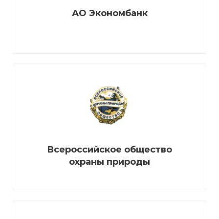
АО Экономбанк
Всероссийское общество
охраны природы