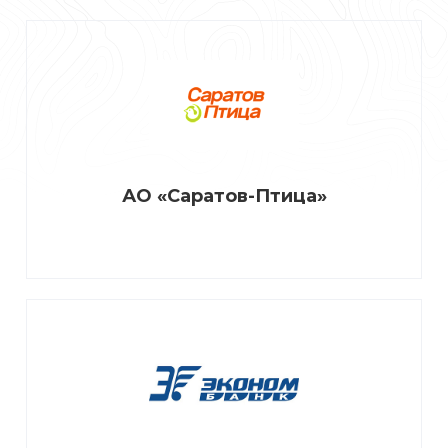
АО «Саратов-Птица»