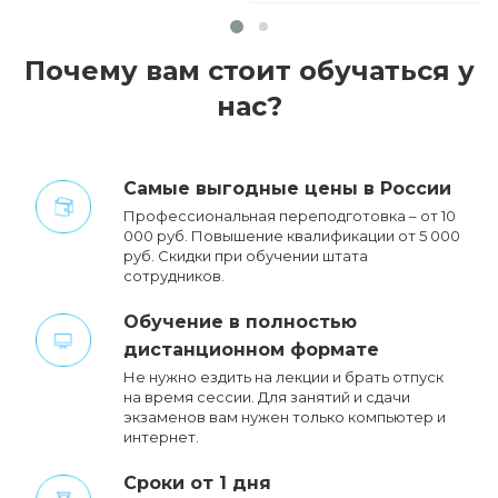
Почему вам стоит обучаться у
нас?
Cамые выгодные цены в России
Профессиональная переподготовка – от 10
000 руб. Повышение квалификации от 5 000
руб. Cкидки при обучении штата
сотрудников.
Обучение в полностью
дистанционном формате
Не нужно ездить на лекции и брать отпуск
на время сессии. Для занятий и сдачи
экзаменов вам нужен только компьютер и
интернет.
Сроки от 1 дня