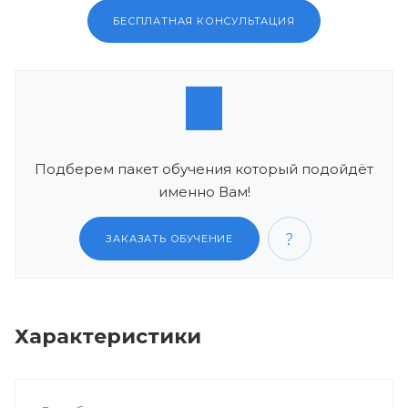
БЕСПЛАТНАЯ КОНСУЛЬТАЦИЯ
Подберем пакет обучения который подойдёт
именно Вам!
ЗАКАЗАТЬ ОБУЧЕНИЕ
Характеристики