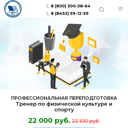
8 (800) 300-58-64
8 (8452) 59-12-59
ПРОФЕССИОНАЛЬНАЯ ПЕРЕПОДГОТОВКА
Тренер по физической культуре и
спорту
22 000 руб.
23 100 руб.