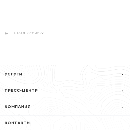
НАЗАД К СПИСКУ
УСЛУГИ
ПРЕСС-ЦЕНТР
КОМПАНИЯ
КОНТАКТЫ