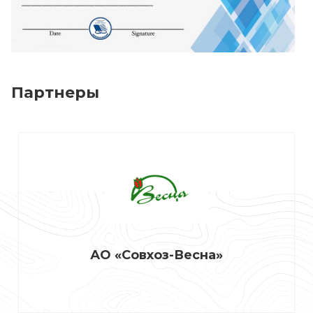
Партнеры
АО «Совхоз-Весна»