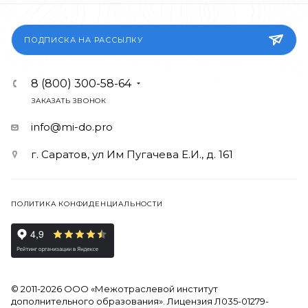
ПОДПИСКА НА РАССЫЛКУ
8 (800) 300-58-64
ЗАКАЗАТЬ ЗВОНОК
info@mi-do.pro
г. Саратов, ул Им Пугачева Е.И., д. 161
ПОЛИТИКА КОНФИДЕНЦИАЛЬНОСТИ
© 2011-2026 ООО «Межотраслевой институт
дополнительного образования». Лицензия Л035-01279-