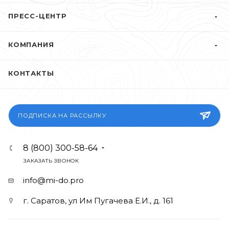
ПРЕСС-ЦЕНТР
КОМПАНИЯ
КОНТАКТЫ
ПОДПИСКА НА РАССЫЛКУ
8 (800) 300-58-64
ЗАКАЗАТЬ ЗВОНОК
info@mi-do.pro
г. Саратов, ул Им Пугачева Е.И., д. 161