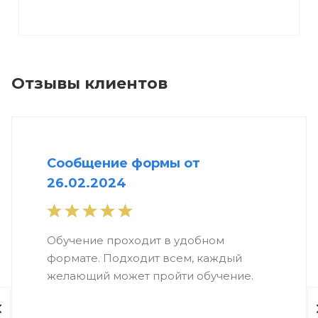
Отзывы клиентов
Сообщение формы от
26.02.2024
Обучение проходит в удобном
формате. Подходит всем, каждый
желающий может пройти обучение.