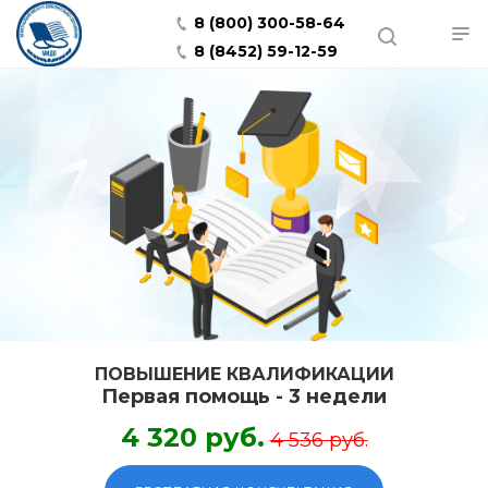
8 (800) 300-58-64
8 (8452) 59-12-59
ПОВЫШЕНИЕ КВАЛИФИКАЦИИ
Первая помощь - 3 недели
4 320 руб.
4 536 руб.