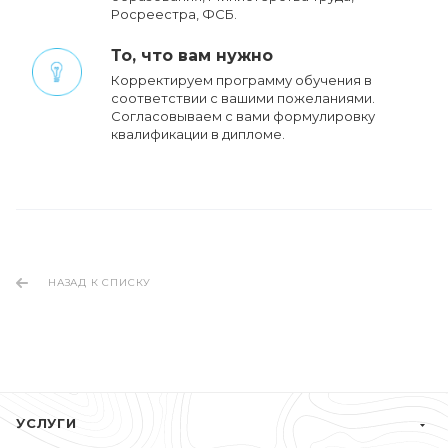
Росреестра, ФСБ.
То, что вам нужно
Корректируем программу обучения в
соответствии с вашими пожеланиями.
Cогласовываем с вами формулировку
квалификации в дипломе.
НАЗАД К СПИСКУ
УСЛУГИ