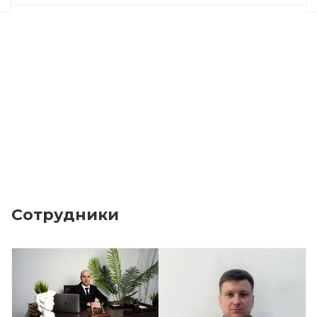
Сотрудники