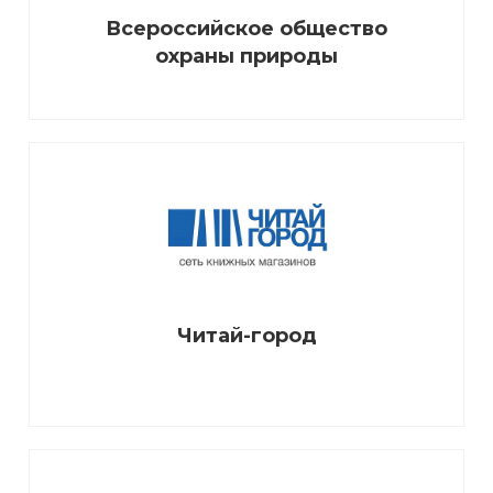
Всероссийское общество
охраны природы
Читай-город