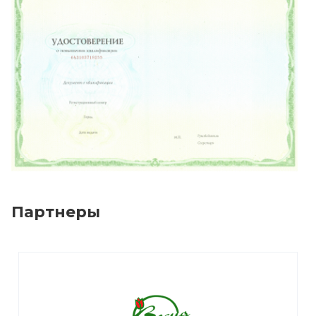
Партнеры