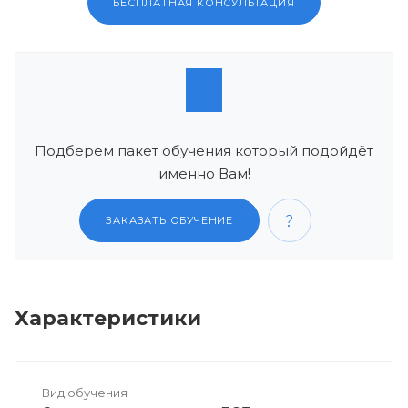
БЕСПЛАТНАЯ КОНСУЛЬТАЦИЯ
Подберем пакет обучения который подойдёт
именно Вам!
ЗАКАЗАТЬ ОБУЧЕНИЕ
Характеристики
Вид обучения