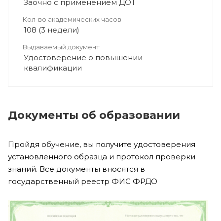
Заочно с применением ДОТ
Кол-во академических часов
108 (3 недели)
Выдаваемый документ
Удостоверение о повышении
квалификации
Документы об образовании
Пройдя обучение, вы получите удостоверения
установленного образца и протокол проверки
знаний. Все документы вносятся в
государственный реестр ФИС ФРДО