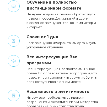
Обучение в полностью
дистанционном формате
Не нужно ездить на лекции и брать отпуск
на время сессии. Для занятий и сдачи
экзаменов вам нужен только компьютер и
интернет.
Сроки от 1 дня
Если вам нужно «вчера», то мы организуем
ускоренное обучение.
Все интересующие Вас
программы
Все интересующие Вас программы. У нас
более 150 образовательных программ, что
позволит вам сэкономить время и обучить
всех сотрудников в одном месте.
Надежность и легитимность
Имеем все необходимые лицензии,
разрешения и аккредитации Министерства
образования, Министерства труда,