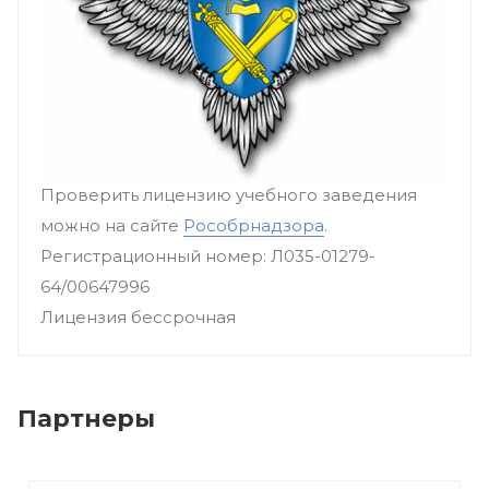
Проверить лицензию учебного заведения
можно на сайте
Рособрнадзора
.
Регистрационный номер: Л035-01279-
64/00647996
Лицензия бессрочная
Партнеры