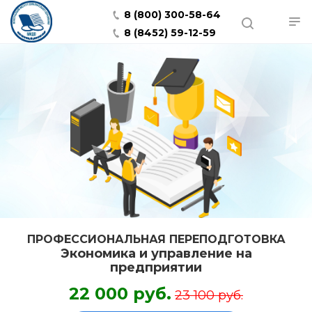
8 (800) 300-58-64
8 (8452) 59-12-59
ПРОФЕССИОНАЛЬНАЯ ПЕРЕПОДГОТОВКА
Экономика и управление на
предприятии
22 000 руб.
23 100 руб.