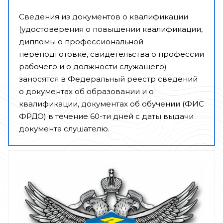
Сведения из документов о квалификации
(удостоверения о повышении квалификации,
дипломы о профессиональной
переподготовке, свидетельства о профессии
рабочего и о должности служащего)
заносятся в Федеральный реестр сведений
о документах об образовании и о
квалификации, документах об обучении (ФИС
ФРДО) в течение 60-ти дней с даты выдачи
документа слушателю.