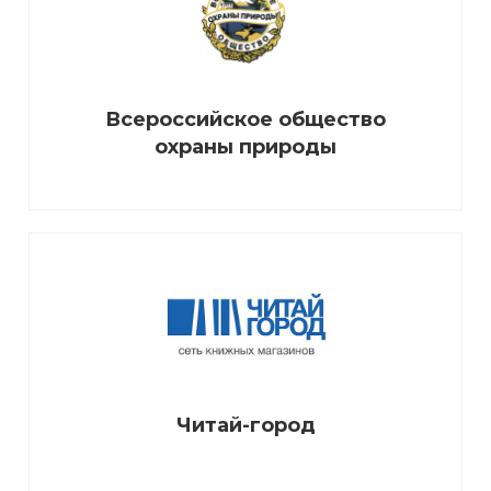
Всероссийское общество
охраны природы
Читай-город