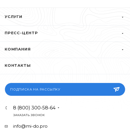
УСЛУГИ
ПРЕСС-ЦЕНТР
КОМПАНИЯ
КОНТАКТЫ
ПОДПИСКА НА РАССЫЛКУ
8 (800) 300-58-64
ЗАКАЗАТЬ ЗВОНОК
info@mi-do.pro