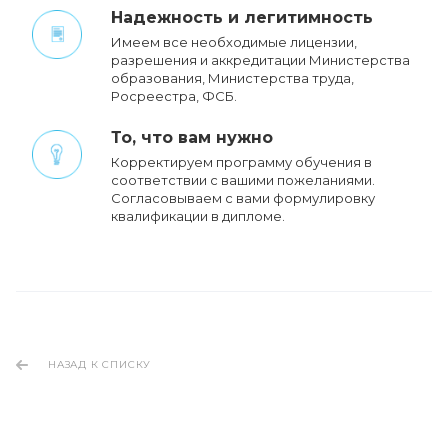
Надежность и легитимность
Имеем все необходимые лицензии,
разрешения и аккредитации Министерства
образования, Министерства труда,
Росреестра, ФСБ.
То, что вам нужно
Корректируем программу обучения в
соответствии с вашими пожеланиями.
Cогласовываем с вами формулировку
квалификации в дипломе.
НАЗАД К СПИСКУ