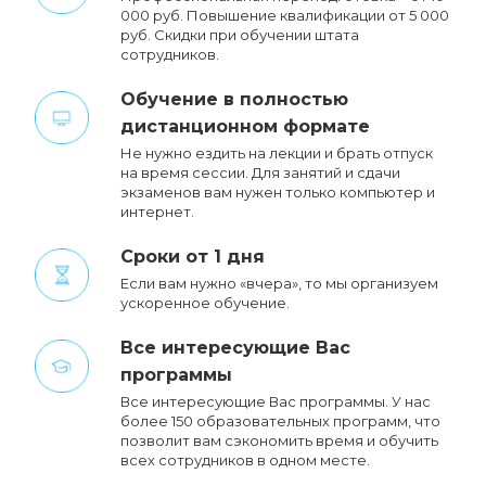
000 руб. Повышение квалификации от 5 000
руб. Cкидки при обучении штата
сотрудников.
Обучение в полностью
дистанционном формате
Не нужно ездить на лекции и брать отпуск
на время сессии. Для занятий и сдачи
экзаменов вам нужен только компьютер и
интернет.
Сроки от 1 дня
Если вам нужно «вчера», то мы организуем
ускоренное обучение.
Все интересующие Вас
программы
Все интересующие Вас программы. У нас
более 150 образовательных программ, что
позволит вам сэкономить время и обучить
всех сотрудников в одном месте.