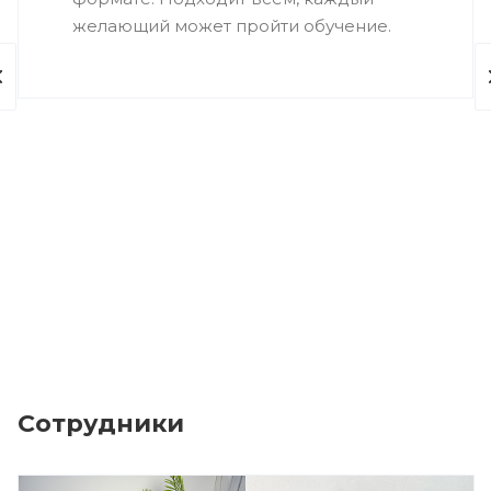
желающий может пройти обучение.
Сотрудники