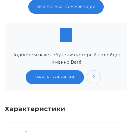
БЕСПЛАТНАЯ КОНСУЛЬТАЦИЯ
Подберем пакет обучения который подойдёт
именно Вам!
ЗАКАЗАТЬ ОБУЧЕНИЕ
Характеристики