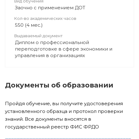
Вид обучения
Заочно с применением ДОТ
Кол-во академических часов
550 (4 мес.)
Выдаваемый документ
Диплом о профессиональной
переподготовке в сфере экономики и
управления в организациях
Документы об образовании
Пройдя обучение, вы получите удостоверения
установленного образца и протокол проверки
знаний. Все документы вносятся в
государственный реестр ФИС ФРДО