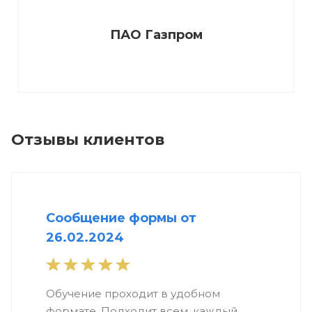
ПАО Газпром
Отзывы клиентов
Сообщение формы от
26.02.2024
Обучение проходит в удобном
формате. Подходит всем, каждый