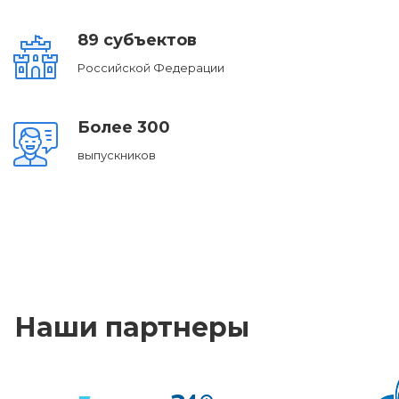
89 субъектов
Российской Федерации
Более 300
выпускников
Наши партнеры