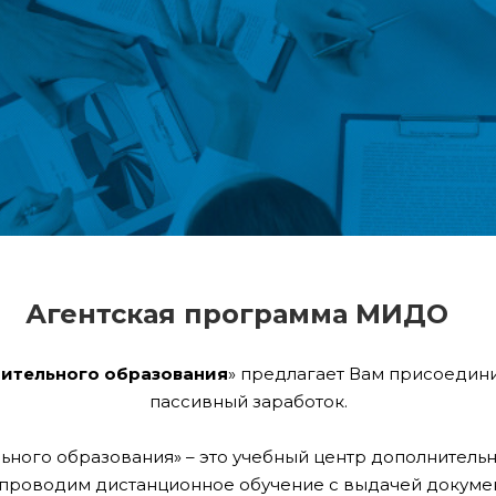
Агентская программа МИДО
ительного образования
» предлагает Вам присоедини
пассивный заработок.
ьного образования» – это учебный центр дополнитель
проводим дистанционное обучение с выдачей докуме