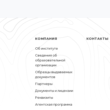
КОМПАНИЯ
КОНТАКТЫ
Об институте
Сведения об
образовательной
организации
Образцы выдаваемых
документов
Партнеры
Документы и лицензии
Реквизиты
Агентская программа