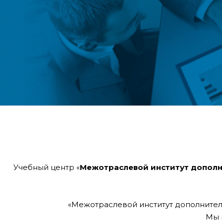
Учебный центр «
Межотраслевой институт дополн
«Межотраслевой институт дополнител
Мы 