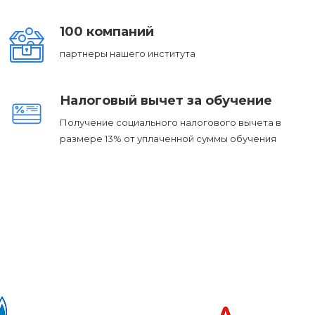
100 компаний
партнеры нашего института
Налоговый вычет за обучение
Получение социального налогового вычета в
размере 13% от уплаченной суммы обучения