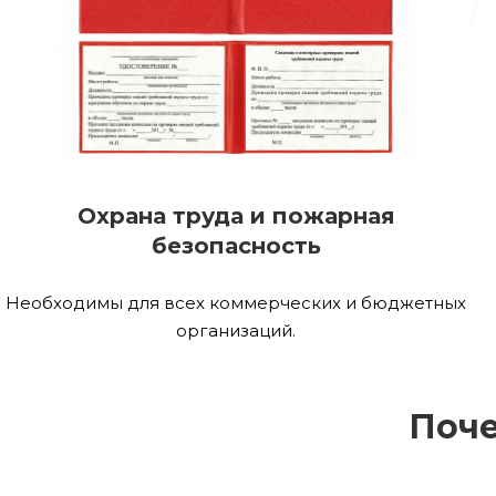
Охрана труда и пожарная
безопасность
Необходимы для всех коммерческих и бюджетных
организаций.
Поче