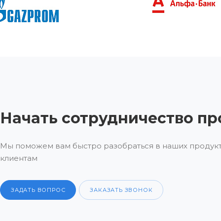
Начать сотрудничество пр
Мы поможем вам быстро разобраться в наших продукт
клиентам
ЗАДАТЬ ВОПРОС
ЗАКАЗАТЬ ЗВОНОК