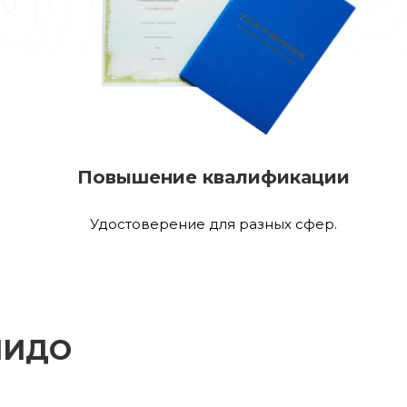
Повышение квалификации
Удостоверение для разных сфер.
 МИДО