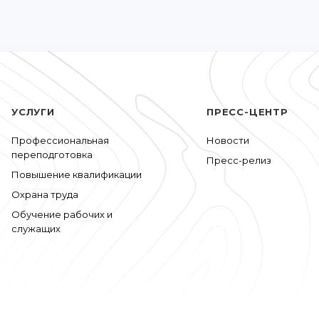
УСЛУГИ
ПРЕСС-ЦЕНТР
Профессиональная
Новости
переподготовка
Пресс-релиз
Повышение квалификации
Охрана труда
Обучение рабочих и
служащих