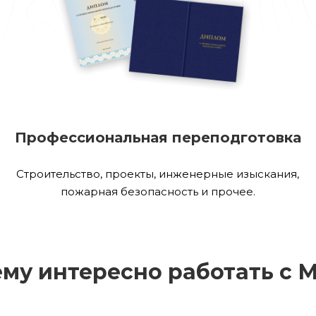
Профессиональная переподготовка
Строительство, проекты, инженерные изыскания,
пожарная безопасность и прочее.
му интересно работать с