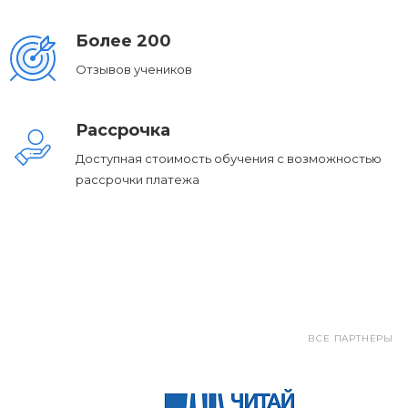
Более 200
Отзывов учеников
Рассрочка
Доступная стоимость обучения с возможностью
рассрочки платежа
ВСЕ ПАРТНЕРЫ