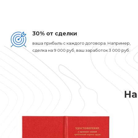
30% от сделки
ваша прибыль с каждого договора. Например,
сделка на 9 000 руб, ваш заработок 3 000 руб.
На