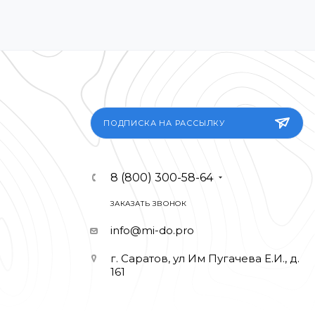
ПОДПИСКА НА РАССЫЛКУ
8 (800) 300-58-64
ЗАКАЗАТЬ ЗВОНОК
info@mi-do.pro
г. Саратов, ул Им Пугачева Е.И., д.
161