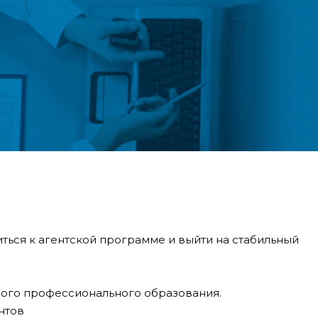
ться к агентской программе и выйти на стабильный
ного профессионального образования.
нтов