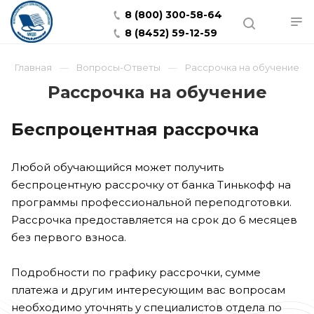
8 (800) 300-58-64
8 (8452) 59-12-59
Главная
Вопросы-Ответы
Рассрочка на обучение
Рассрочка на обучение
Беспроцентная рассрочка
Любой обучающийся может получить
беспроцентную рассрочку от банка Тинькофф на
программы профессиональной переподготовки.
Рассрочка предоставляется на срок до 6 месяцев
без первого взноса.
Подробности по графику рассрочки, сумме
платежа и другим интересующим вас вопросам
необходимо уточнять у специалистов отдела по