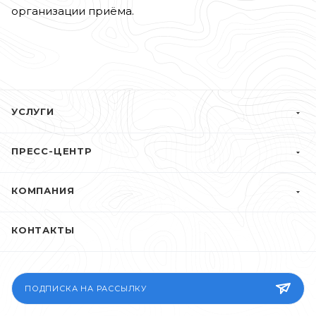
организации приёма.⁠
УСЛУГИ
ПРЕСС-ЦЕНТР
КОМПАНИЯ
КОНТАКТЫ
ПОДПИСКА НА РАССЫЛКУ